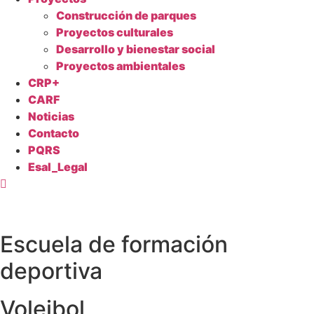
Construcción de parques
Proyectos culturales
Desarrollo y bienestar social
Proyectos ambientales
CRP+
CARF
Noticias
Contacto
PQRS
Esal_Legal
Escuela de formación
deportiva
Voleibol