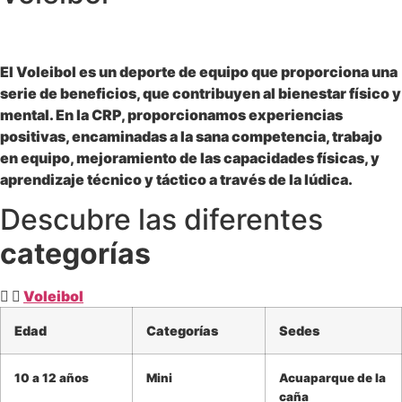
El Voleibol es un deporte de equipo que proporciona una
serie de beneficios, que contribuyen al bienestar físico y
mental. En la CRP, proporcionamos experiencias
positivas, encaminadas a la sana competencia, trabajo
en equipo, mejoramiento de las capacidades físicas, y
aprendizaje técnico y táctico a través de la lúdica.
Descubre las diferentes
categorías
Voleibol
Edad
Categorías
Sedes
10 a 12 años
Mini
Acuaparque de la
caña