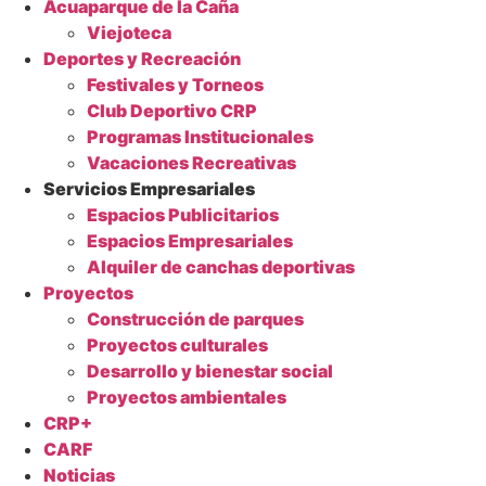
Acuaparque de la Caña
Viejoteca
Deportes y Recreación
Festivales y Torneos
Club Deportivo CRP
Programas Institucionales
Vacaciones Recreativas
Servicios Empresariales
Espacios Publicitarios
Espacios Empresariales
Alquiler de canchas deportivas
Proyectos
Construcción de parques
Proyectos culturales
Desarrollo y bienestar social
Proyectos ambientales
CRP+
CARF
Noticias