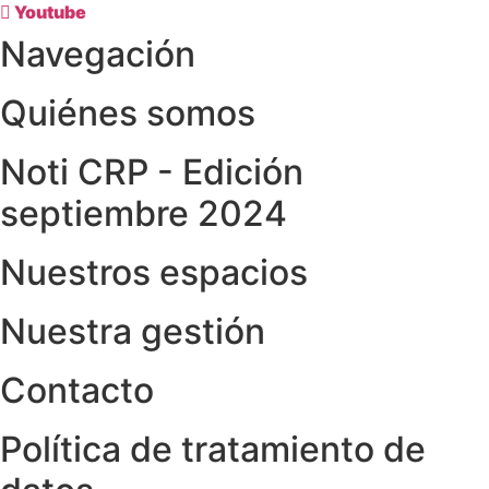
Youtube
Navegación
Quiénes somos
Noti CRP - Edición
septiembre 2024
Nuestros espacios
Nuestra gestión
Contacto
Política de tratamiento de