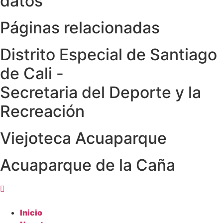
datos
Páginas relacionadas
Distrito Especial de Santiago
de Cali -
Secretaria del Deporte y la
Recreación
Viejoteca Acuaparque
Acuaparque de la Caña
Inicio