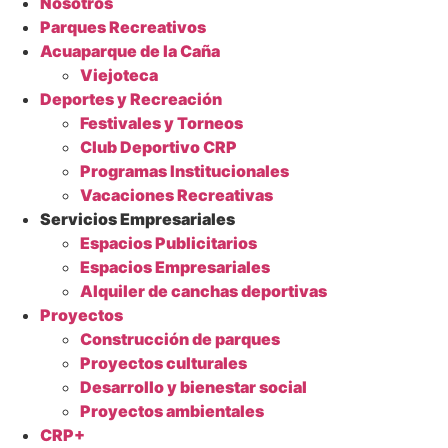
Nosotros
Parques Recreativos
Acuaparque de la Caña
Viejoteca
Deportes y Recreación
Festivales y Torneos
Club Deportivo CRP
Programas Institucionales
Vacaciones Recreativas
Servicios Empresariales
Espacios Publicitarios
Espacios Empresariales
Alquiler de canchas deportivas
Proyectos
Construcción de parques
Proyectos culturales
Desarrollo y bienestar social
Proyectos ambientales
CRP+