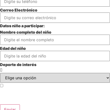
Correo Electrónico
Datos niño a participar:
Nombre completo del niño
Edad del niño
Deporte de interés
Acepto los términos y condiciones y autorizo el uso de
mis datos personales
para fines relacionados con la inscripción y
comunicación de actividades deportivas.
Enviar