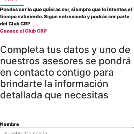
Puedes ser lo que quieras ser, siempre que lo intentes el
tiempo suficiente.
Sigue entrenando y podrás ser parte
del Club CRP
Conoce el Club CRP
Completa tus datos y uno de
nuestros asesores se pondrá
en contacto contigo para
brindarte la información
detallada que necesitas
Nombre