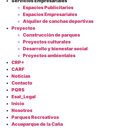
Servicios Empresariales
Espacios Publicitarios
Espacios Empresariales
Alquiler de canchas deportivas
Proyectos
Construcción de parques
Proyectos culturales
Desarrollo y bienestar social
Proyectos ambientales
CRP+
CARF
Noticias
Contacto
PQRS
Esal_Legal
Inicio
Nosotros
Parques Recreativos
Acuaparque de la Caña