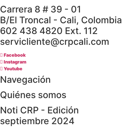
Carrera 8 # 39 - 01
B/El Troncal - Cali, Colombia
602 438 4820 Ext. 112
servicliente@crpcali.com
Facebook
Instagram
Youtube
Navegación
Quiénes somos
Noti CRP - Edición
septiembre 2024