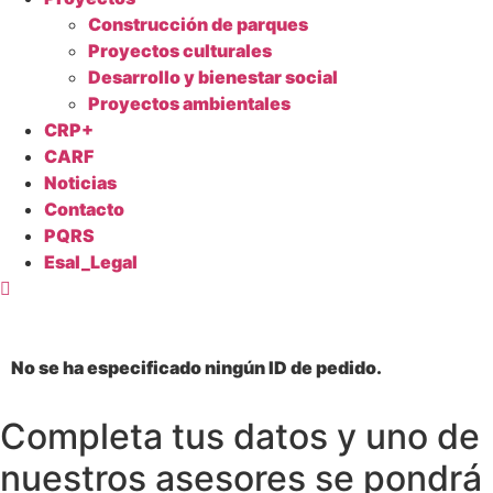
Construcción de parques
Proyectos culturales
Desarrollo y bienestar social
Proyectos ambientales
CRP+
CARF
Noticias
Contacto
PQRS
Esal_Legal
No se ha especificado ningún ID de pedido.
Completa tus datos y uno de
nuestros asesores se pondrá