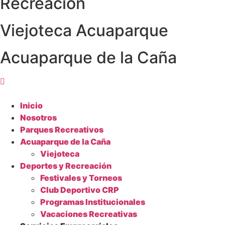
Recreación
Viejoteca Acuaparque
Acuaparque de la Caña
Inicio
Nosotros
Parques Recreativos
Acuaparque de la Caña
Viejoteca
Deportes y Recreación
Festivales y Torneos
Club Deportivo CRP
Programas Institucionales
Vacaciones Recreativas