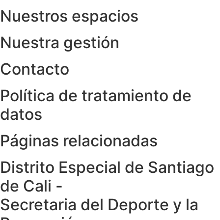
Nuestros espacios
Nuestra gestión
Contacto
Política de tratamiento de
datos
Páginas relacionadas
Distrito Especial de Santiago
de Cali -
Secretaria del Deporte y la