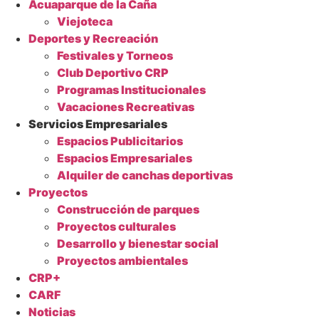
Acuaparque de la Caña
Viejoteca
Deportes y Recreación
Festivales y Torneos
Club Deportivo CRP
Programas Institucionales
Vacaciones Recreativas
Servicios Empresariales
Espacios Publicitarios
Espacios Empresariales
Alquiler de canchas deportivas
Proyectos
Construcción de parques
Proyectos culturales
Desarrollo y bienestar social
Proyectos ambientales
CRP+
CARF
Noticias