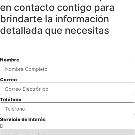
en contacto contigo para
brindarte la información
detallada que necesitas
Nombre
Correo
Teléfono
Servicio de Interés