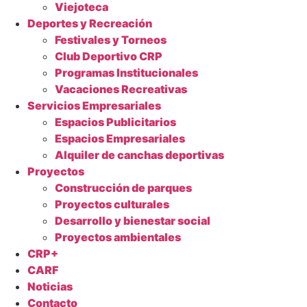
Viejoteca
Deportes y Recreación
Festivales y Torneos
Club Deportivo CRP
Programas Institucionales
Vacaciones Recreativas
Servicios Empresariales
Espacios Publicitarios
Espacios Empresariales
Alquiler de canchas deportivas
Proyectos
Construcción de parques
Proyectos culturales
Desarrollo y bienestar social
Proyectos ambientales
CRP+
CARF
Noticias
Contacto