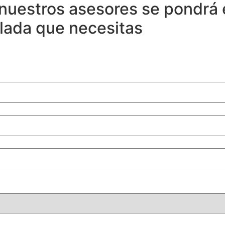
nuestros asesores se pondrá 
llada que necesitas