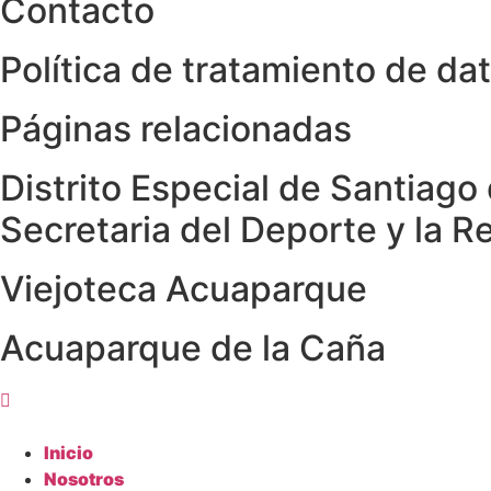
Contacto
Política de tratamiento de da
Páginas relacionadas
Distrito Especial de Santiago 
Secretaria del Deporte y la R
Viejoteca Acuaparque
Acuaparque de la Caña
Inicio
Nosotros