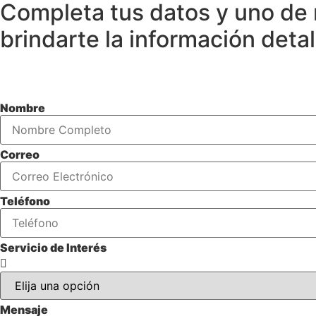
Completa tus datos y uno de 
brindarte la información deta
Nombre
Correo
Teléfono
Servicio de Interés
Mensaje