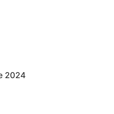
re 2024