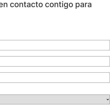
en contacto contigo para