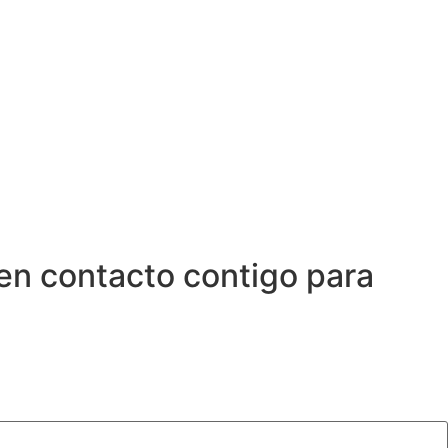
en contacto contigo para