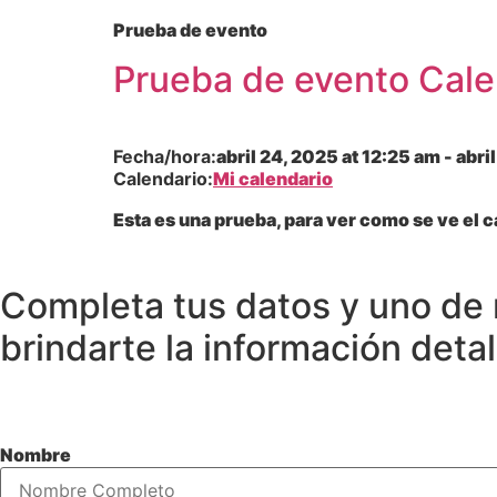
Prueba de evento
Prueba de evento Cale
Fecha/hora:
abril 24, 2025
at
12:25 am
-
abri
Calendario:
Mi calendario
Esta es una prueba, para ver como se ve el c
Completa tus datos y uno de 
brindarte la información deta
Nombre