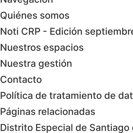
Quiénes somos
Noti CRP - Edición septiemb
Nuestros espacios
Nuestra gestión
Contacto
Política de tratamiento de da
Páginas relacionadas
Distrito Especial de Santiago 