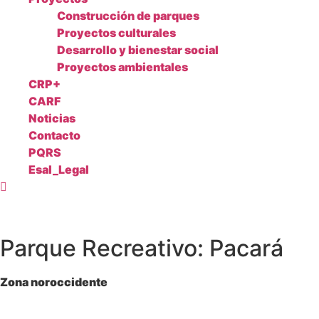
Construcción de parques
Proyectos culturales
Desarrollo y bienestar social
Proyectos ambientales
CRP+
CARF
Noticias
Contacto
PQRS
Esal_Legal
Parque Recreativo: Pacará
Zona noroccidente