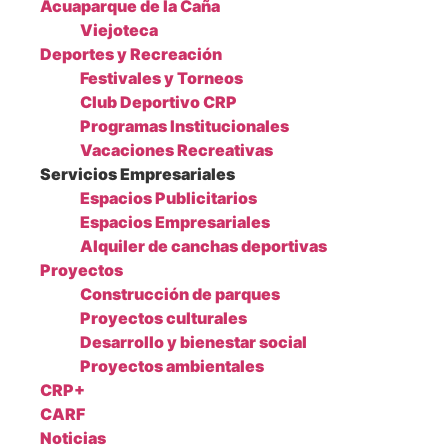
Acuaparque de la Caña
Viejoteca
Deportes y Recreación
Festivales y Torneos
Club Deportivo CRP
Programas Institucionales
Vacaciones Recreativas
Servicios Empresariales
Espacios Publicitarios
Espacios Empresariales
Alquiler de canchas deportivas
Proyectos
Construcción de parques
Proyectos culturales
Desarrollo y bienestar social
Proyectos ambientales
CRP+
CARF
Noticias