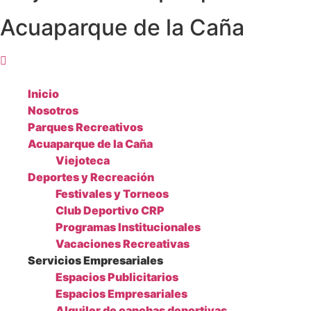
Acuaparque de la Caña
Inicio
Nosotros
Parques Recreativos
Acuaparque de la Caña
Viejoteca
Deportes y Recreación
Festivales y Torneos
Club Deportivo CRP
Programas Institucionales
Vacaciones Recreativas
Servicios Empresariales
Espacios Publicitarios
Espacios Empresariales
Alquiler de canchas deportivas