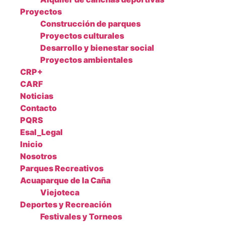
Proyectos
Construcción de parques
Proyectos culturales
Desarrollo y bienestar social
Proyectos ambientales
CRP+
CARF
Noticias
Contacto
PQRS
Esal_Legal
Inicio
Nosotros
Parques Recreativos
Acuaparque de la Caña
Viejoteca
Deportes y Recreación
Festivales y Torneos