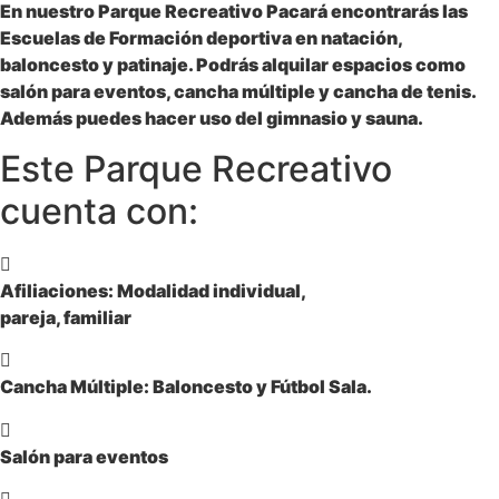
En nuestro Parque Recreativo Pacará encontrarás las
Escuelas de
Formación deportiva en natación,
baloncesto y patinaje
. Podrás alquilar espacios como
salón para eventos, cancha múltiple y cancha de tenis
.
Además puedes hacer uso del
gimnasio y sauna
.
Este Parque Recreativo
cuenta con:
Afiliaciones: Modalidad individual,
pareja, familiar
Cancha Múltiple: Baloncesto y Fútbol Sala.
Salón para eventos