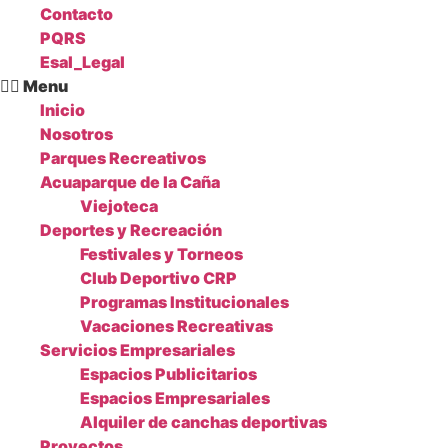
Contacto
PQRS
Esal_Legal
Menu
Inicio
Nosotros
Parques Recreativos
Acuaparque de la Caña
Viejoteca
Deportes y Recreación
Festivales y Torneos
Club Deportivo CRP
Programas Institucionales
Vacaciones Recreativas
Servicios Empresariales
Espacios Publicitarios
Espacios Empresariales
Alquiler de canchas deportivas
Proyectos