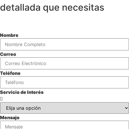
detallada que necesitas
Nombre
Correo
Teléfono
Servicio de Interés
Mensaje