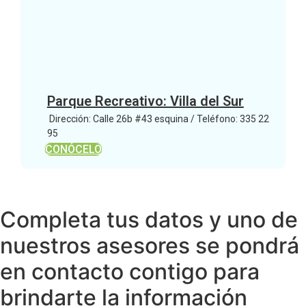
Parque Recreativo: Villa del Sur
Dirección: Calle 26b #43 esquina / Teléfono: 335 22
95
CONÓCELO
Completa tus datos y uno de
nuestros asesores se pondrá
en contacto contigo para
brindarte la información