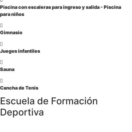
Piscina con escaleras para ingreso y salida - Piscina
para niños
Gimnasio
Juegos infantiles
Sauna
Cancha de Tenis
Escuela de Formación
Deportiva