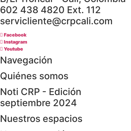
602 438 4820 Ext. 112
servicliente@crpcali.com
Facebook
Instagram
Youtube
Navegación
Quiénes somos
Noti CRP - Edición
septiembre 2024
Nuestros espacios