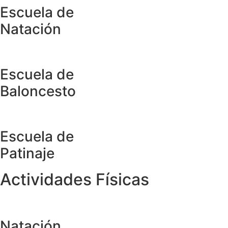
Escuela de
Natación
Escuela de
Baloncesto
Escuela de
Patinaje
Actividades Físicas
Natación