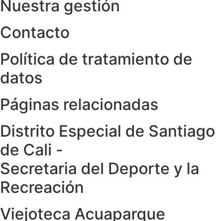
Nuestra gestión
Contacto
Política de tratamiento de
datos
Páginas relacionadas
Distrito Especial de Santiago
de Cali -
Secretaria del Deporte y la
Recreación
Viejoteca Acuaparque